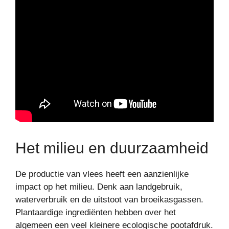
Het milieu en duurzaamheid
De productie van vlees heeft een aanzienlijke
impact op het milieu. Denk aan landgebruik,
waterverbruik en de uitstoot van broeikasgassen.
Plantaardige ingrediënten hebben over het
algemeen een veel kleinere ecologische pootafdruk.