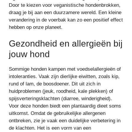
Door te kiezen voor veganistische hondenbrokken,
draag je bij aan een duurzamere wereld. Een kleine
verandering in de voerbak kan zo een positief effect
hebben op onze planeet.
Gezondheid en allergieën bij
jouw hond
Sommige honden kampen met voedselallergieën of
intoleranties. Vaak zijn dierlijke eiwitten, zoals kip,
rund of lam, de boosdoener. Dit uit zich in
huidproblemen (jeuk, roodheid, kale plekken) of
spijsverteringsklachten (diarree, winderigheid).
Voor deze honden biedt een plantaardig dieet soms
uitkomst. Omdat de gebruikelijke allergenen
ontbreken, zie je vaak een duidelijke verbetering in
de klachten. Het is een vorm van een