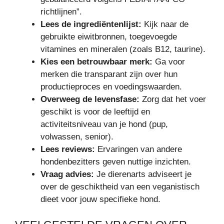
richtlijnen”.
Lees de ingrediëntenlijst:
Kijk naar de
gebruikte eiwitbronnen, toegevoegde
vitamines en mineralen (zoals B12, taurine).
Kies een betrouwbaar merk:
Ga voor
merken die transparant zijn over hun
productieproces en voedingswaarden.
Overweeg de levensfase:
Zorg dat het voer
geschikt is voor de leeftijd en
activiteitsniveau van je hond (pup,
volwassen, senior).
Lees reviews:
Ervaringen van andere
hondenbezitters geven nuttige inzichten.
Vraag advies:
Je dierenarts adviseert je
over de geschiktheid van een veganistisch
dieet voor jouw specifieke hond.