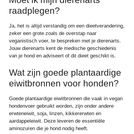
raadplegen?
Ja, het is altijd verstandig om een dieetverandering,
zeker een grote zoals de overstap naar
veganistisch voer, te bespreken met je dierenarts.
Jouw dierenarts kent de medische geschiedenis
van je hond en adviseert of dit dieet geschikt is.
Wat zijn goede plantaardige
eiwitbronnen voor honden?
Goede plantaardige eiwitbronnen die vaak in vegan
hondenvoer gebruikt worden, zijn onder andere
erwteneiwit, soja, linzen, kikkererwten en
aardappeleiwit. Deze leveren de essentiële
aminozuren die je hond nodig heeft.