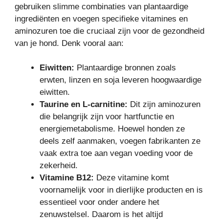
gebruiken slimme combinaties van plantaardige
ingrediënten en voegen specifieke vitamines en
aminozuren toe die cruciaal zijn voor de gezondheid
van je hond. Denk vooral aan:
Eiwitten:
Plantaardige bronnen zoals
erwten, linzen en soja leveren hoogwaardige
eiwitten.
Taurine en L-carnitine:
Dit zijn aminozuren
die belangrijk zijn voor hartfunctie en
energiemetabolisme. Hoewel honden ze
deels zelf aanmaken, voegen fabrikanten ze
vaak extra toe aan vegan voeding voor de
zekerheid.
Vitamine B12:
Deze vitamine komt
voornamelijk voor in dierlijke producten en is
essentieel voor onder andere het
zenuwstelsel. Daarom is het altijd