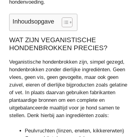
hondenvoeding.
Inhoudsopgave
WAT ZIJN VEGANISTISCHE
HONDENBROKKEN PRECIES?
Veganistische hondenbrokken zijn, simpel gezegd,
hondenbrokken zonder dierlijke ingrediënten. Geen
vlees, geen vis, geen gevogelte, maar ook geen
zuivel, eieren of dierlijke bijproducten zoals gelatine
of vet. In plaats daarvan gebruiken fabrikanten
plantaardige bronnen om een complete en
uitgebalanceerde maaltijd voor je hond samen te
stellen. Denk hierbij aan ingrediënten zoals:
Peulvruchten (linzen, erwten, kikkererwten)