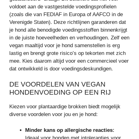
voldoet aan de vastgestelde voedingsprofielen
(zoals die van FEDIAF in Europa of AAFCO in de
Verenigde Staten). Deze richtlijnen garanderen dat
je hond alle benodigde voedingsstoffen binnenkrijgt
in de juiste hoeveelheden en verhoudingen. Zelf een
vegan maaltijd voor je hond samenstellen is erg
lastig en brengt grote risico’s op tekorten met zich
mee. Kies daarom altijd voor een commercieel voer
dat ontwikkeld is door voedingsdeskundigen.
DE VOORDELEN VAN VEGAN
HONDENVOEDING OP EEN RIJ
Kiezen voor plantaardige brokken biedt mogelijk
diverse voordelen voor jou en je hond:
Minder kans op allergische reacties:
Ideaal voor honden met intoleranties voor