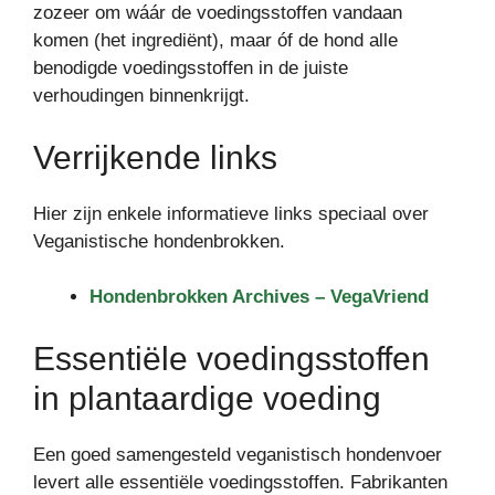
zozeer om wáár de voedingsstoffen vandaan
komen (het ingrediënt), maar óf de hond alle
benodigde voedingsstoffen in de juiste
verhoudingen binnenkrijgt.
Verrijkende links
Hier zijn enkele informatieve links speciaal over
Veganistische hondenbrokken.
Hondenbrokken Archives – VegaVriend
Essentiële voedingsstoffen
in plantaardige voeding
Een goed samengesteld veganistisch hondenvoer
levert alle essentiële voedingsstoffen. Fabrikanten