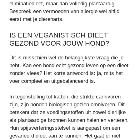
eliminatiedieet, maar dan volledig plantaardig.
Bespreek een vermoeden van allergie wel altijd
eerst met je dierenarts.
IS EEN VEGANISTISCH DIEET
GEZOND VOOR JOUW HOND?
Dit is misschien wel de belangrijkste vraag die je
hebt. Kan een hond echt gezond leven op een dieet
zonder vlees? Het korte antwoord is: ja, mits het
voer compleet en uitgebalanceerd is.
In tegenstelling tot katten, die strikte carnivoren
zijn, zijn honden biologisch gezien omnivoren. Dit
betekent dat ze voedingsstoffen uit zowel dierlijke
als plantaardige bronnen kunnen halen en verteren.
Hun spijsverteringsstelsel is aangepast om een
gevarieerd dieet aan te kunnen. Het gaat er niet