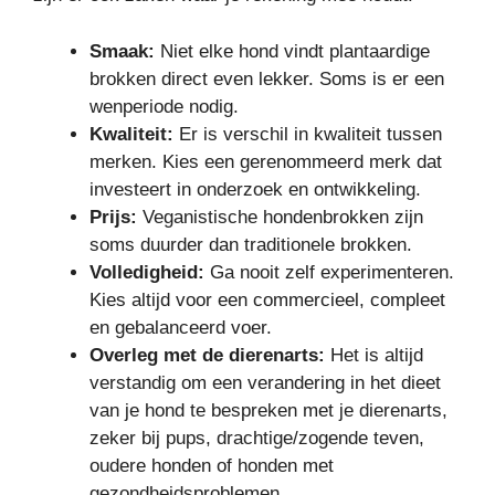
Smaak:
Niet elke hond vindt plantaardige
brokken direct even lekker. Soms is er een
wenperiode nodig.
Kwaliteit:
Er is verschil in kwaliteit tussen
merken. Kies een gerenommeerd merk dat
investeert in onderzoek en ontwikkeling.
Prijs:
Veganistische hondenbrokken zijn
soms duurder dan traditionele brokken.
Volledigheid:
Ga nooit zelf experimenteren.
Kies altijd voor een commercieel, compleet
en gebalanceerd voer.
Overleg met de dierenarts:
Het is altijd
verstandig om een verandering in het dieet
van je hond te bespreken met je dierenarts,
zeker bij pups, drachtige/zogende teven,
oudere honden of honden met
gezondheidsproblemen.