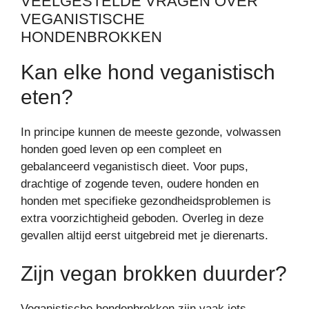
VEELGESTELDE VRAGEN OVER
VEGANISTISCHE
HONDENBROKKEN
Kan elke hond veganistisch
eten?
In principe kunnen de meeste gezonde, volwassen
honden goed leven op een compleet en
gebalanceerd veganistisch dieet. Voor pups,
drachtige of zogende teven, oudere honden en
honden met specifieke gezondheidsproblemen is
extra voorzichtigheid geboden. Overleg in deze
gevallen altijd eerst uitgebreid met je dierenarts.
Zijn vegan brokken duurder?
Veganistische hondenbrokken zijn vaak iets