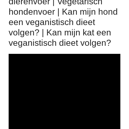
dierenvoer | Vegetarisch
hondenvoer | Kan mijn hond
een veganistisch dieet
volgen? | Kan mijn kat een
veganistisch dieet volgen?