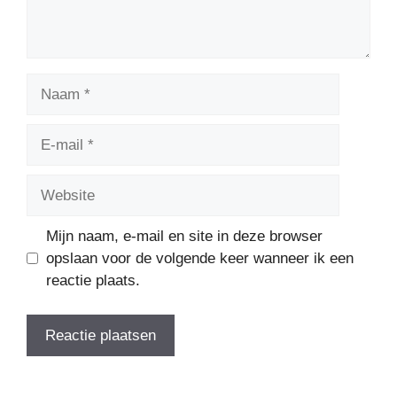
Naam
E-
mail
Website
Mijn naam, e-mail en site in deze browser
opslaan voor de volgende keer wanneer ik een
reactie plaats.