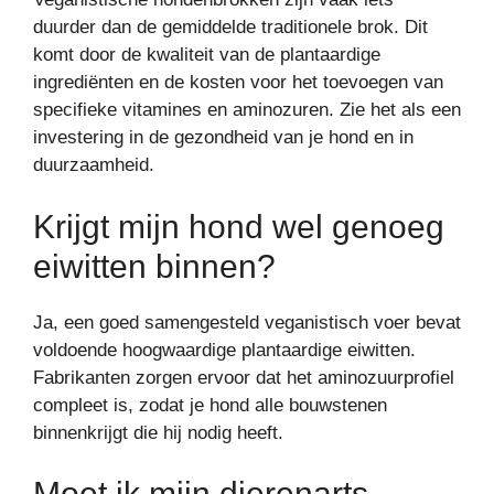
duurder dan de gemiddelde traditionele brok. Dit
komt door de kwaliteit van de plantaardige
ingrediënten en de kosten voor het toevoegen van
specifieke vitamines en aminozuren. Zie het als een
investering in de gezondheid van je hond en in
duurzaamheid.
Krijgt mijn hond wel genoeg
eiwitten binnen?
Ja, een goed samengesteld veganistisch voer bevat
voldoende hoogwaardige plantaardige eiwitten.
Fabrikanten zorgen ervoor dat het aminozuurprofiel
compleet is, zodat je hond alle bouwstenen
binnenkrijgt die hij nodig heeft.
Moet ik mijn dierenarts