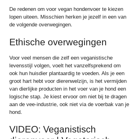
De redenen om voor vegan hondenvoer te kiezen
lopen uiteen. Misschien herken je jezelf in een van
de volgende overwegingen.
Ethische overwegingen
Voor veel mensen die zelf een veganistische
levensstijl volgen, voelt het vanzelfsprekend om
ook hun huisdier plantaardig te voeden. Als je een
groot hart hebt voor dierenwelzijn, is het vermijden
van dierlijke producten in het voer van je hond een
logische stap. Je kiest ervoor om niet bij te dragen
aan de vee-industrie, ook niet via de voerbak van je
hond.
VIDEO: Veganistisch