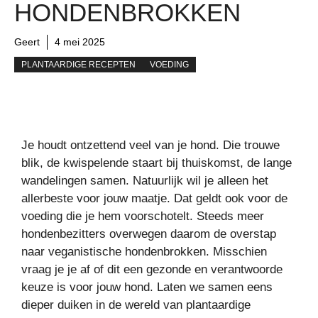
HONDENBROKKEN
Geert
4 mei 2025
PLANTAARDIGE RECEPTEN
VOEDING
Je houdt ontzettend veel van je hond. Die trouwe
blik, de kwispelende staart bij thuiskomst, de lange
wandelingen samen. Natuurlijk wil je alleen het
allerbeste voor jouw maatje. Dat geldt ook voor de
voeding die je hem voorschotelt. Steeds meer
hondenbezitters overwegen daarom de overstap
naar veganistische hondenbrokken. Misschien
vraag je je af of dit een gezonde en verantwoorde
keuze is voor jouw hond. Laten we samen eens
dieper duiken in de wereld van plantaardige