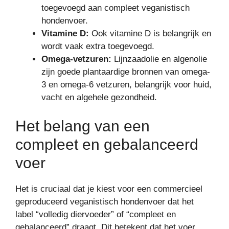
toegevoegd aan compleet veganistisch
hondenvoer.
Vitamine D:
Ook vitamine D is belangrijk en
wordt vaak extra toegevoegd.
Omega-vetzuren:
Lijnzaadolie en algenolie
zijn goede plantaardige bronnen van omega-
3 en omega-6 vetzuren, belangrijk voor huid,
vacht en algehele gezondheid.
Het belang van een
compleet en gebalanceerd
voer
Het is cruciaal dat je kiest voor een commercieel
geproduceerd veganistisch hondenvoer dat het
label “volledig diervoeder” of “compleet en
gebalanceerd” draagt. Dit betekent dat het voer