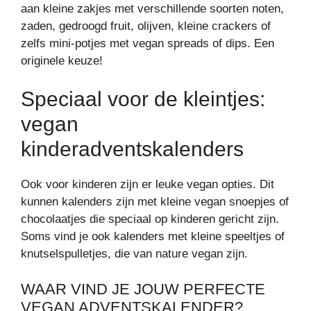
aan kleine zakjes met verschillende soorten noten,
zaden, gedroogd fruit, olijven, kleine crackers of
zelfs mini-potjes met vegan spreads of dips. Een
originele keuze!
Speciaal voor de kleintjes:
vegan
kinderadventskalenders
Ook voor kinderen zijn er leuke vegan opties. Dit
kunnen kalenders zijn met kleine vegan snoepjes of
chocolaatjes die speciaal op kinderen gericht zijn.
Soms vind je ook kalenders met kleine speeltjes of
knutselspulletjes, die van nature vegan zijn.
WAAR VIND JE JOUW PERFECTE
VEGAN ADVENTSKALENDER?