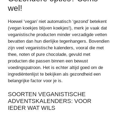
wel!
Hoewel ‘vegan’ niet automatisch ‘gezond’ betekent
(vegan koekjes blijven koekjes!), merk je vaak dat
veganistische producten minder verzadigde vetten
bevatten dan hun dierlijke tegenhangers. Bovendien
zijn veel veganistische kalenders, vooral die met
thee, noten of pure chocolade, gevuld met
producten die passen binnen een bewust
voedingspatroon. Het is echter altijd goed om de
ingrediëntenlijst te bekijken als gezondheid een
belangrijke factor voor je is.
SOORTEN VEGANISTISCHE
ADVENTSKALENDERS: VOOR
IEDER WAT WILS