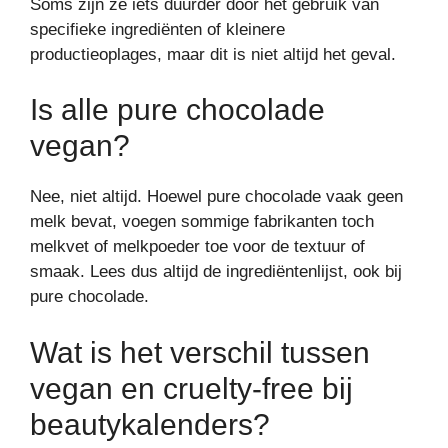
Soms zijn ze iets duurder door het gebruik van
specifieke ingrediënten of kleinere
productieoplages, maar dit is niet altijd het geval.
Is alle pure chocolade
vegan?
Nee, niet altijd. Hoewel pure chocolade vaak geen
melk bevat, voegen sommige fabrikanten toch
melkvet of melkpoeder toe voor de textuur of
smaak. Lees dus altijd de ingrediëntenlijst, ook bij
pure chocolade.
Wat is het verschil tussen
vegan en cruelty-free bij
beautykalenders?