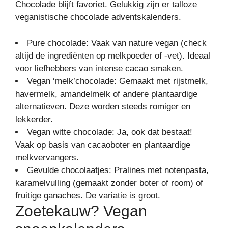
Chocolade blijft favoriet. Gelukkig zijn er talloze
veganistische chocolade adventskalenders.
Pure chocolade: Vaak van nature vegan (check
altijd de ingrediënten op melkpoeder of -vet). Ideaal
voor liefhebbers van intense cacao smaken.
Vegan ‘melk’chocolade: Gemaakt met rijstmelk,
havermelk, amandelmelk of andere plantaardige
alternatieven. Deze worden steeds romiger en
lekkerder.
Vegan witte chocolade: Ja, ook dat bestaat!
Vaak op basis van cacaoboter en plantaardige
melkvervangers.
Gevulde chocolaatjes: Pralines met notenpasta,
karamelvulling (gemaakt zonder boter of room) of
fruitige ganaches. De variatie is groot.
Zoetekauw? Vegan