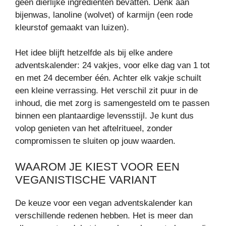
geen dierlijke ingrediënten bevatten. Denk aan
bijenwas, lanoline (wolvet) of karmijn (een rode
kleurstof gemaakt van luizen).
Het idee blijft hetzelfde als bij elke andere
adventskalender: 24 vakjes, voor elke dag van 1 tot
en met 24 december één. Achter elk vakje schuilt
een kleine verrassing. Het verschil zit puur in de
inhoud, die met zorg is samengesteld om te passen
binnen een plantaardige levensstijl. Je kunt dus
volop genieten van het aftelritueel, zonder
compromissen te sluiten op jouw waarden.
WAAROM JE KIEST VOOR EEN
VEGANISTISCHE VARIANT
De keuze voor een vegan adventskalender kan
verschillende redenen hebben. Het is meer dan