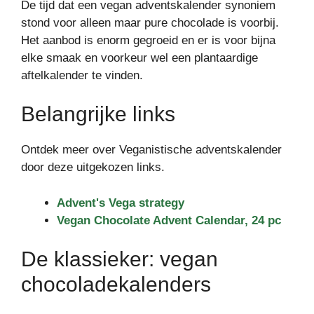
De tijd dat een vegan adventskalender synoniem
stond voor alleen maar pure chocolade is voorbij.
Het aanbod is enorm gegroeid en er is voor bijna
elke smaak en voorkeur wel een plantaardige
aftelkalender te vinden.
Belangrijke links
Ontdek meer over Veganistische adventskalender
door deze uitgekozen links.
Advent's Vega strategy
Vegan Chocolate Advent Calendar, 24 pc
De klassieker: vegan
chocoladekalenders