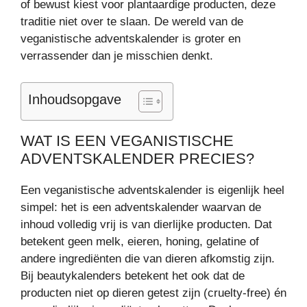
of bewust kiest voor plantaardige producten, deze
traditie niet over te slaan. De wereld van de
veganistische adventskalender is groter en
verrassender dan je misschien denkt.
Inhoudsopgave
WAT IS EEN VEGANISTISCHE
ADVENTSKALENDER PRECIES?
Een veganistische adventskalender is eigenlijk heel
simpel: het is een adventskalender waarvan de
inhoud volledig vrij is van dierlijke producten. Dat
betekent geen melk, eieren, honing, gelatine of
andere ingrediënten die van dieren afkomstig zijn.
Bij beautykalenders betekent het ook dat de
producten niet op dieren getest zijn (cruelty-free) én