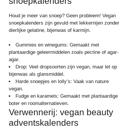
snoepkalenders
Houd je meer van snoep? Geen probleem! Vegan
snoepkalenders zijn gevuld met lekkernijen zonder
dierlijke gelatine, bijenwas of karmijn.
Gummies en winegums: Gemaakt met
plantaardige geleermiddelen zoals pectine of agar-
agar.
Drop: Veel dropsoorten zijn vegan, maar let op
bijenwas als glansmiddel.
Harde snoepjes en lolly’s: Vaak van nature
vegan.
Fudge en karamels: Gemaakt met plantaardige
boter en roomalternatieven.
Verwennerij: vegan beauty
adventskalenders