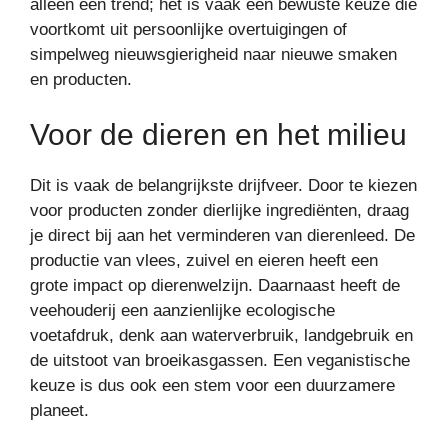
alleen een trend; het is vaak een bewuste keuze die
voortkomt uit persoonlijke overtuigingen of
simpelweg nieuwsgierigheid naar nieuwe smaken
en producten.
Voor de dieren en het milieu
Dit is vaak de belangrijkste drijfveer. Door te kiezen
voor producten zonder dierlijke ingrediënten, draag
je direct bij aan het verminderen van dierenleed. De
productie van vlees, zuivel en eieren heeft een
grote impact op dierenwelzijn. Daarnaast heeft de
veehouderij een aanzienlijke ecologische
voetafdruk, denk aan waterverbruik, landgebruik en
de uitstoot van broeikasgassen. Een veganistische
keuze is dus ook een stem voor een duurzamere
planeet.