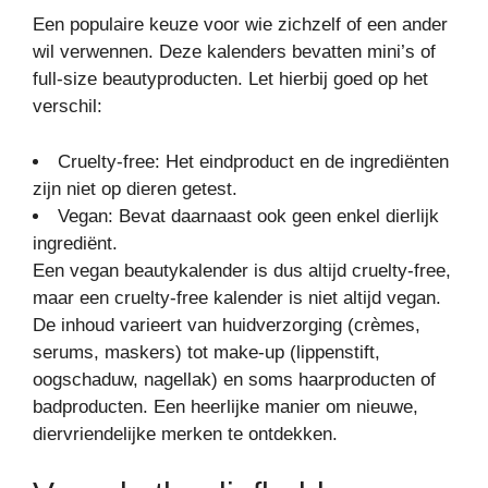
Een populaire keuze voor wie zichzelf of een ander
wil verwennen. Deze kalenders bevatten mini’s of
full-size beautyproducten. Let hierbij goed op het
verschil:
Cruelty-free: Het eindproduct en de ingrediënten
zijn niet op dieren getest.
Vegan: Bevat daarnaast ook geen enkel dierlijk
ingrediënt.
Een vegan beautykalender is dus altijd cruelty-free,
maar een cruelty-free kalender is niet altijd vegan.
De inhoud varieert van huidverzorging (crèmes,
serums, maskers) tot make-up (lippenstift,
oogschaduw, nagellak) en soms haarproducten of
badproducten. Een heerlijke manier om nieuwe,
diervriendelijke merken te ontdekken.