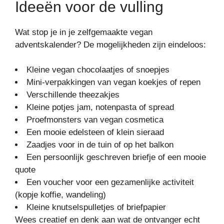
Ideeën voor de vulling
Wat stop je in je zelfgemaakte vegan
adventskalender? De mogelijkheden zijn eindeloos:
Kleine vegan chocolaatjes of snoepjes
Mini-verpakkingen van vegan koekjes of repen
Verschillende theezakjes
Kleine potjes jam, notenpasta of spread
Proefmonsters van vegan cosmetica
Een mooie edelsteen of klein sieraad
Zaadjes voor in de tuin of op het balkon
Een persoonlijk geschreven briefje of een mooie
quote
Een voucher voor een gezamenlijke activiteit
(kopje koffie, wandeling)
Kleine knutselspulletjes of briefpapier
Wees creatief en denk aan wat de ontvanger echt