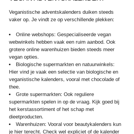
Veganistische adventskalenders duiken steeds
vaker op. Je vindt ze op verschillende plekken:
Online webshops: Gespecialiseerde vegan
webwinkels hebben vaak een ruim aanbod. Ook
grotere online warenhuizen bieden steeds meer
vegan opties.
Biologische supermarkten en natuurwinkels:
Hier vind je vaak een selectie van biologische en
veganistische kalenders, vooral met chocolade of
thee.
Grote supermarkten: Ook reguliere
supermarkten spelen in op de vraag. Kijk goed bij
het kerstassortiment of het schap met
dieetproducten.
Warenhuizen: Vooral voor beautykalenders kun
je hier terecht. Check wel expliciet of de kalender