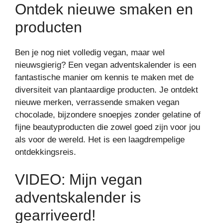
Ontdek nieuwe smaken en
producten
Ben je nog niet volledig vegan, maar wel
nieuwsgierig? Een vegan adventskalender is een
fantastische manier om kennis te maken met de
diversiteit van plantaardige producten. Je ontdekt
nieuwe merken, verrassende smaken vegan
chocolade, bijzondere snoepjes zonder gelatine of
fijne beautyproducten die zowel goed zijn voor jou
als voor de wereld. Het is een laagdrempelige
ontdekkingsreis.
VIDEO: Mijn vegan
adventskalender is
gearriveerd!