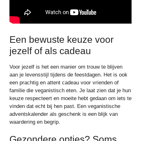
Een bewuste keuze voor
jezelf of als cadeau
Voor jezelf is het een manier om trouw te blijven
aan je levensstijl tijdens de feestdagen. Het is ook
een prachtig en attent cadeau voor vrienden of
familie die veganistisch eten. Je laat zien dat je hun
keuze respecteert en moeite hebt gedaan om iets te
vinden dat echt bij hen past. Een veganistische
adventskalender als geschenk is een blijk van
waardering en begrip.
Gezondere opties? Soms