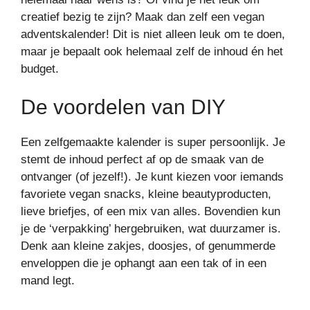
creatief bezig te zijn? Maak dan zelf een vegan
adventskalender! Dit is niet alleen leuk om te doen,
maar je bepaalt ook helemaal zelf de inhoud én het
budget.
De voordelen van DIY
Een zelfgemaakte kalender is super persoonlijk. Je
stemt de inhoud perfect af op de smaak van de
ontvanger (of jezelf!). Je kunt kiezen voor iemands
favoriete vegan snacks, kleine beautyproducten,
lieve briefjes, of een mix van alles. Bovendien kun
je de ‘verpakking’ hergebruiken, wat duurzamer is.
Denk aan kleine zakjes, doosjes, of genummerde
enveloppen die je ophangt aan een tak of in een
mand legt.