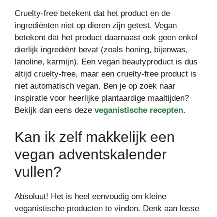
Cruelty-free betekent dat het product en de
ingrediënten niet op dieren zijn getest. Vegan
betekent dat het product daarnaast ook geen enkel
dierlijk ingrediënt bevat (zoals honing, bijenwas,
lanoline, karmijn). Een vegan beautyproduct is dus
altijd cruelty-free, maar een cruelty-free product is
niet automatisch vegan. Ben je op zoek naar
inspiratie voor heerlijke plantaardige maaltijden?
Bekijk dan eens deze
veganistische recepten
.
Kan ik zelf makkelijk een
vegan adventskalender
vullen?
Absoluut! Het is heel eenvoudig om kleine
veganistische producten te vinden. Denk aan losse