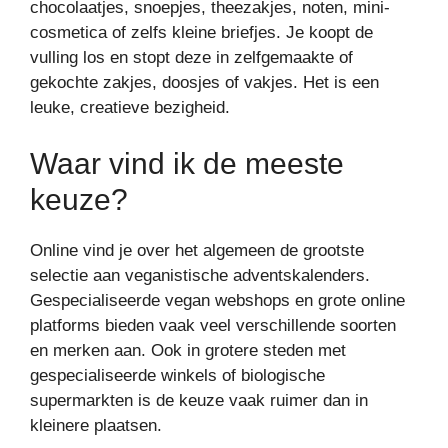
chocolaatjes, snoepjes, theezakjes, noten, mini-
cosmetica of zelfs kleine briefjes. Je koopt de
vulling los en stopt deze in zelfgemaakte of
gekochte zakjes, doosjes of vakjes. Het is een
leuke, creatieve bezigheid.
Waar vind ik de meeste
keuze?
Online vind je over het algemeen de grootste
selectie aan veganistische adventskalenders.
Gespecialiseerde vegan webshops en grote online
platforms bieden vaak veel verschillende soorten
en merken aan. Ook in grotere steden met
gespecialiseerde winkels of biologische
supermarkten is de keuze vaak ruimer dan in
kleinere plaatsen.