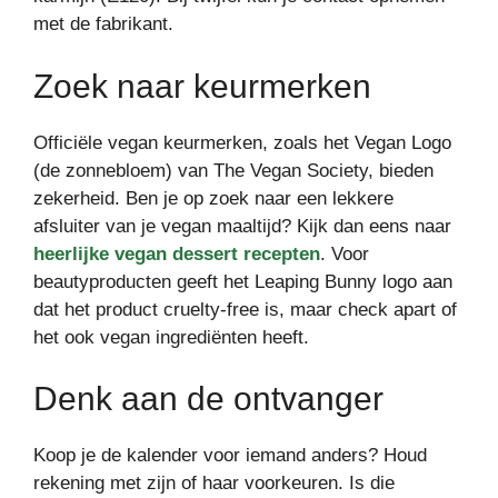
met de fabrikant.
Zoek naar keurmerken
Officiële vegan keurmerken, zoals het Vegan Logo
(de zonnebloem) van The Vegan Society, bieden
zekerheid. Ben je op zoek naar een lekkere
afsluiter van je vegan maaltijd? Kijk dan eens naar
heerlijke vegan dessert recepten
. Voor
beautyproducten geeft het Leaping Bunny logo aan
dat het product cruelty-free is, maar check apart of
het ook vegan ingrediënten heeft.
Denk aan de ontvanger
Koop je de kalender voor iemand anders? Houd
rekening met zijn of haar voorkeuren. Is die