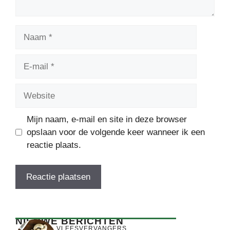
Naam
E-
mail
Website
Mijn naam, e-mail en site in deze browser
opslaan voor de volgende keer wanneer ik een
reactie plaats.
NIEUWE BERICHTEN
VLEESVERVANGERS
,