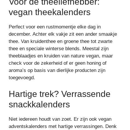
Voor de theeliefhebber:
vegan theekalenders
Perfect voor een rustmomentje elke dag in
december. Achter elk vakje zit een ander smaakje
thee. Van kruidenthee en groene thee tot zwarte
thee en speciale winterse blends. Meestal zijn
theeblaadjes en kruiden van nature vegan, maar
check voor de zekerheid of er geen honing of
aroma’s op basis van dierlijke producten zijn
toegevoegd.
Hartige trek? Verrassende
snackkalenders
Niet iedereen houdt van zoet. Er zijn ook vegan
adventskalenders met hartige verrassingen. Denk