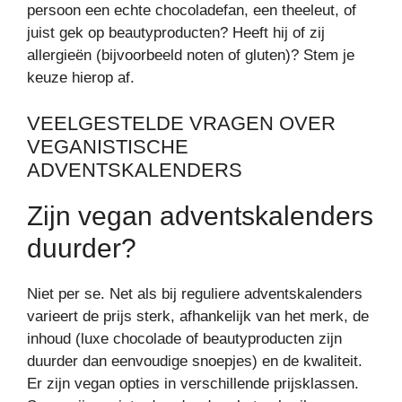
persoon een echte chocoladefan, een theeleut, of
juist gek op beautyproducten? Heeft hij of zij
allergieën (bijvoorbeeld noten of gluten)? Stem je
keuze hierop af.
VEELGESTELDE VRAGEN OVER
VEGANISTISCHE
ADVENTSKALENDERS
Zijn vegan adventskalenders
duurder?
Niet per se. Net als bij reguliere adventskalenders
varieert de prijs sterk, afhankelijk van het merk, de
inhoud (luxe chocolade of beautyproducten zijn
duurder dan eenvoudige snoepjes) en de kwaliteit.
Er zijn vegan opties in verschillende prijsklassen.