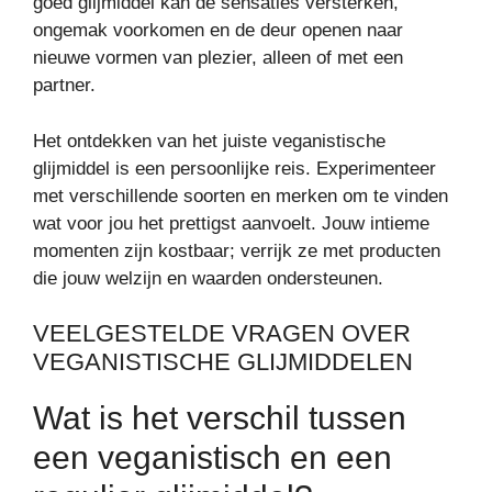
goed glijmiddel kan de sensaties versterken,
ongemak voorkomen en de deur openen naar
nieuwe vormen van plezier, alleen of met een
partner.
Het ontdekken van het juiste veganistische
glijmiddel is een persoonlijke reis. Experimenteer
met verschillende soorten en merken om te vinden
wat voor jou het prettigst aanvoelt. Jouw intieme
momenten zijn kostbaar; verrijk ze met producten
die jouw welzijn en waarden ondersteunen.
VEELGESTELDE VRAGEN OVER
VEGANISTISCHE GLIJMIDDELEN
Wat is het verschil tussen
een veganistisch en een