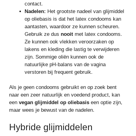
contact.
Nadelen:
Het grootste nadeel van glijmiddel
op oliebasis is dat het latex condooms kan
aantasten, waardoor ze kunnen scheuren.
Gebruik ze dus
nooit
met latex condooms.
Ze kunnen ook vlekken veroorzaken op
lakens en kleding die lastig te verwijderen
zijn. Sommige oliën kunnen ook de
natuurlijke pH-balans van de vagina
verstoren bij frequent gebruik.
Als je geen condooms gebruikt en op zoek bent
naar een zeer natuurlijk en voedend product, kan
een
vegan glijmiddel op oliebasis
een optie zijn,
maar wees je bewust van de nadelen.
Hybride glijmiddelen