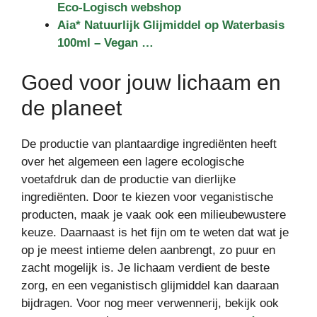
Eco-Logisch webshop
Aia* Natuurlijk Glijmiddel op Waterbasis
100ml – Vegan …
Goed voor jouw lichaam en
de planeet
De productie van plantaardige ingrediënten heeft
over het algemeen een lagere ecologische
voetafdruk dan de productie van dierlijke
ingrediënten. Door te kiezen voor veganistische
producten, maak je vaak ook een milieubewustere
keuze. Daarnaast is het fijn om te weten dat wat je
op je meest intieme delen aanbrengt, zo puur en
zacht mogelijk is. Je lichaam verdient de beste
zorg, en een veganistisch glijmiddel kan daaraan
bijdragen. Voor nog meer verwennerij, bekijk ook