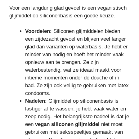
Voor een langdurig glad gevoel is een veganistisch
glijmiddel op siliconenbasis een goede keuze.
Voordelen:
Siliconen glijmiddelen bieden
een zijdezacht gevoel en blijven veel langer
glad dan varianten op waterbasis. Je hebt er
minder van nodig en hoeft het minder vaak
opnieuw aan te brengen. Ze zijn
waterbestendig, wat ze ideaal maakt voor
intieme momenten onder de douche of in
bad. Ze zijn ook veilig te gebruiken met latex
condooms.
Nadelen:
Glijmiddel op siliconenbasis is
lastiger af te wassen; je hebt vaak water en
zeep nodig. Het belangrijkste nadeel is dat je
een
vegan siliconen glijmiddel
niet moet
gebruiken met seksspeeltjes gemaakt van