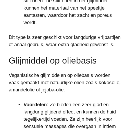
siliconen. De siliconen in het glijmiddel
kunnen het materiaal van het speeltje
aantasten, waardoor het zacht en poreus
wordt.
Dit type is zeer geschikt voor langdurige vrijpartijen
of anaal gebruik, waar extra gladheid gewenst is.
Glijmiddel op oliebasis
Veganistische glijmiddelen op oliebasis worden
vaak gemaakt met natuurlijke oliën zoals kokosolie,
amandelolie of jojoba-olie.
Voordelen:
Ze bieden een zeer glad en
langdurig glijdend effect en kunnen de huid
tegelijkertijd voeden. Ze zijn heerlijk voor
sensuele massages die overgaan in intiem