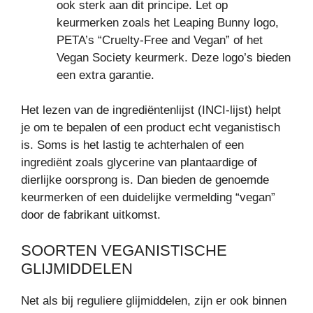
ook sterk aan dit principe. Let op
keurmerken zoals het Leaping Bunny logo,
PETA’s “Cruelty-Free and Vegan” of het
Vegan Society keurmerk. Deze logo’s bieden
een extra garantie.
Het lezen van de ingrediëntenlijst (INCI-lijst) helpt
je om te bepalen of een product echt veganistisch
is. Soms is het lastig te achterhalen of een
ingrediënt zoals glycerine van plantaardige of
dierlijke oorsprong is. Dan bieden de genoemde
keurmerken of een duidelijke vermelding “vegan”
door de fabrikant uitkomst.
SOORTEN VEGANISTISCHE
GLIJMIDDELEN
Net als bij reguliere glijmiddelen, zijn er ook binnen