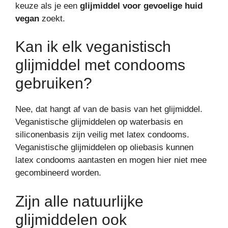
keuze als je een
glijmiddel voor gevoelige huid
vegan
zoekt.
Kan ik elk veganistisch
glijmiddel met condooms
gebruiken?
Nee, dat hangt af van de basis van het glijmiddel.
Veganistische glijmiddelen op waterbasis en
siliconenbasis zijn veilig met latex condooms.
Veganistische glijmiddelen op oliebasis kunnen
latex condooms aantasten en mogen hier niet mee
gecombineerd worden.
Zijn alle natuurlijke
glijmiddelen ook