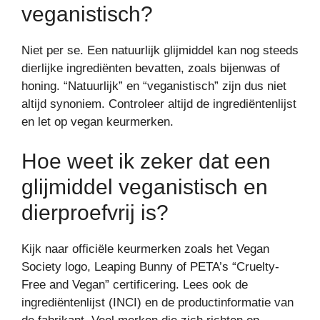
veganistisch?
Niet per se. Een natuurlijk glijmiddel kan nog steeds
dierlijke ingrediënten bevatten, zoals bijenwas of
honing. “Natuurlijk” en “veganistisch” zijn dus niet
altijd synoniem. Controleer altijd de ingrediëntenlijst
en let op vegan keurmerken.
Hoe weet ik zeker dat een
glijmiddel veganistisch en
dierproefvrij is?
Kijk naar officiële keurmerken zoals het Vegan
Society logo, Leaping Bunny of PETA’s “Cruelty-
Free and Vegan” certificering. Lees ook de
ingrediëntenlijst (INCI) en de productinformatie van