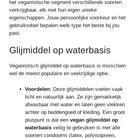
het veganistische segment verschillende soorten
verkrijgbaar, elk met hun eigen unieke
eigenschappen. Jouw persoonlijke voorkeur en het
gebruiksdoel bepalen welk type het beste bij jou
past.
Glijmiddel op waterbasis
Veganistisch glijmiddel op waterbasis is misschien
wel de meest populaire en veelzijdige optie.
Voordelen:
Deze glijmiddelen voelen vaak
licht en natuurlijk aan. Ze zijn gemakkelijk
afwasbaar met water en laten geen vlekken
achter op beddengoed of kleding. Een groot
pluspunt is dat een
vegan glijmiddel op
waterbasis
veilig te gebruiken is met alle
soorten condooms (latex, polyisopreen,