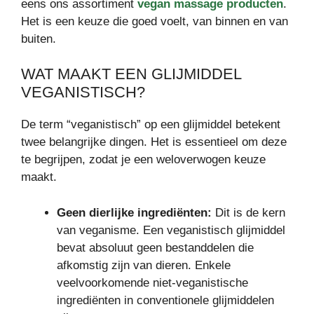
eens ons assortiment
vegan massage producten
.
Het is een keuze die goed voelt, van binnen en van
buiten.
WAT MAAKT EEN GLIJMIDDEL
VEGANISTISCH?
De term “veganistisch” op een glijmiddel betekent
twee belangrijke dingen. Het is essentieel om deze
te begrijpen, zodat je een weloverwogen keuze
maakt.
Geen dierlijke ingrediënten:
Dit is de kern
van veganisme. Een veganistisch glijmiddel
bevat absoluut geen bestanddelen die
afkomstig zijn van dieren. Enkele
veelvoorkomende niet-veganistische
ingrediënten in conventionele glijmiddelen