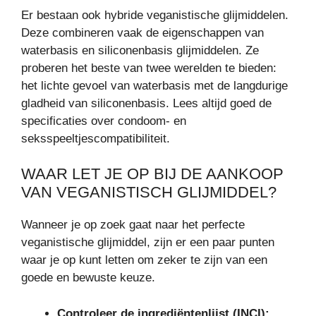
Er bestaan ook hybride veganistische glijmiddelen.
Deze combineren vaak de eigenschappen van
waterbasis en siliconenbasis glijmiddelen. Ze
proberen het beste van twee werelden te bieden:
het lichte gevoel van waterbasis met de langdurige
gladheid van siliconenbasis. Lees altijd goed de
specificaties over condoom- en
seksspeeltjescompatibiliteit.
WAAR LET JE OP BIJ DE AANKOOP
VAN VEGANISTISCH GLIJMIDDEL?
Wanneer je op zoek gaat naar het perfecte
veganistische glijmiddel, zijn er een paar punten
waar je op kunt letten om zeker te zijn van een
goede en bewuste keuze.
Controleer de ingrediëntenlijst (INCI):