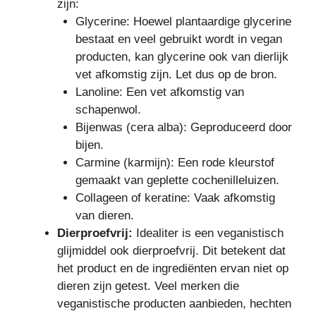
zijn:
Glycerine: Hoewel plantaardige glycerine
bestaat en veel gebruikt wordt in vegan
producten, kan glycerine ook van dierlijk
vet afkomstig zijn. Let dus op de bron.
Lanoline: Een vet afkomstig van
schapenwol.
Bijenwas (cera alba): Geproduceerd door
bijen.
Carmine (karmijn): Een rode kleurstof
gemaakt van geplette cochenilleluizen.
Collageen of keratine: Vaak afkomstig
van dieren.
Dierproefvrij:
Idealiter is een veganistisch
glijmiddel ook dierproefvrij. Dit betekent dat
het product en de ingrediënten ervan niet op
dieren zijn getest. Veel merken die
veganistische producten aanbieden, hechten