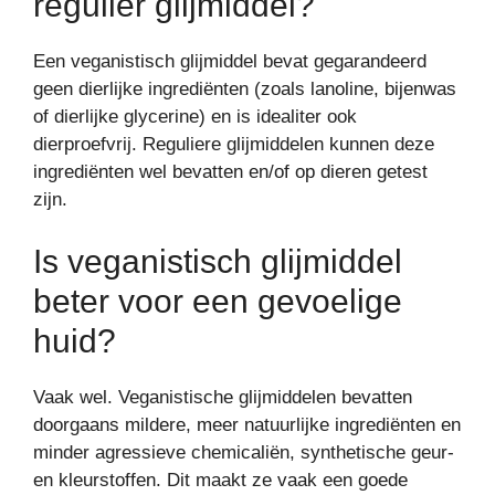
regulier glijmiddel?
Een veganistisch glijmiddel bevat gegarandeerd
geen dierlijke ingrediënten (zoals lanoline, bijenwas
of dierlijke glycerine) en is idealiter ook
dierproefvrij. Reguliere glijmiddelen kunnen deze
ingrediënten wel bevatten en/of op dieren getest
zijn.
Is veganistisch glijmiddel
beter voor een gevoelige
huid?
Vaak wel. Veganistische glijmiddelen bevatten
doorgaans mildere, meer natuurlijke ingrediënten en
minder agressieve chemicaliën, synthetische geur-
en kleurstoffen. Dit maakt ze vaak een goede