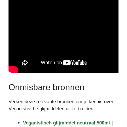
Onmisbare bronnen
Verken deze relevante bronnen om je kennis over
Veganistische glijmiddelen uit te breiden.
Veganistisch glijmiddel neutraal 500ml |