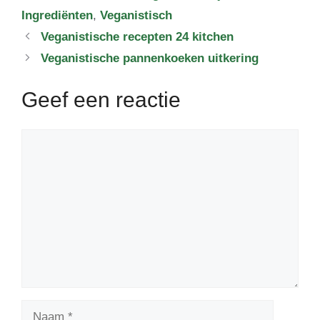
Ingrediënten
,
Veganistisch
Veganistische recepten 24 kitchen
Veganistische pannenkoeken uitkering
Geef een reactie
Reactie
Naam