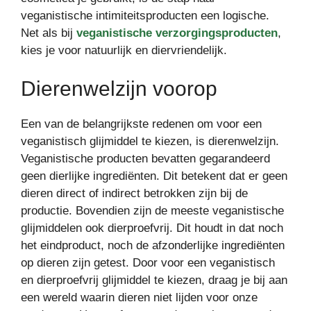
veganistische intimiteitsproducten een logische.
Net als bij
veganistische verzorgingsproducten
,
kies je voor natuurlijk en diervriendelijk.
Dierenwelzijn voorop
Een van de belangrijkste redenen om voor een
veganistisch glijmiddel te kiezen, is dierenwelzijn.
Veganistische producten bevatten gegarandeerd
geen dierlijke ingrediënten. Dit betekent dat er geen
dieren direct of indirect betrokken zijn bij de
productie. Bovendien zijn de meeste veganistische
glijmiddelen ook dierproefvrij. Dit houdt in dat noch
het eindproduct, noch de afzonderlijke ingrediënten
op dieren zijn getest. Door voor een veganistisch
en dierproefvrij glijmiddel te kiezen, draag je bij aan
een wereld waarin dieren niet lijden voor onze