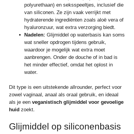
polyurethaan) en seksspeeltjes, inclusief die
van siliconen. Ze zijn vaak verrijkt met
hydraterende ingrediënten zoals aloë vera of
hyaluronzuur, wat extra verzorging biedt.
Nadelen:
Glijmiddel op waterbasis kan soms
wat sneller opdrogen tijdens gebruik,
waardoor je mogelijk wat extra moet
aanbrengen. Onder de douche of in bad is
het minder effectief, omdat het oplost in
water.
Dit type is een uitstekende allrounder, perfect voor
zowel vaginaal, anaal als oraal gebruik, en ideaal
als je een
veganistisch glijmiddel voor gevoelige
huid
zoekt.
Glijmiddel op siliconenbasis