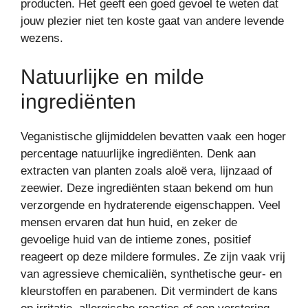
producten. Het geeft een goed gevoel te weten dat
jouw plezier niet ten koste gaat van andere levende
wezens.
Natuurlijke en milde
ingrediënten
Veganistische glijmiddelen bevatten vaak een hoger
percentage natuurlijke ingrediënten. Denk aan
extracten van planten zoals aloë vera, lijnzaad of
zeewier. Deze ingrediënten staan bekend om hun
verzorgende en hydraterende eigenschappen. Veel
mensen ervaren dat hun huid, en zeker de
gevoelige huid van de intieme zones, positief
reageert op deze mildere formules. Ze zijn vaak vrij
van agressieve chemicaliën, synthetische geur- en
kleurstoffen en parabenen. Dit vermindert de kans