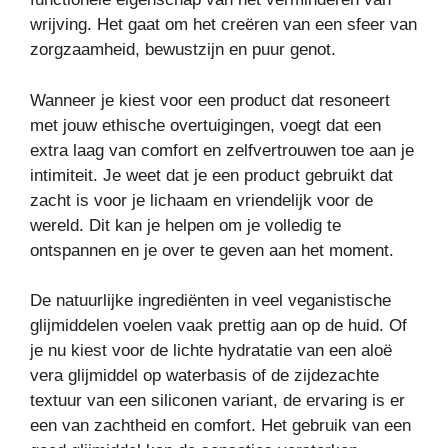
wrijving. Het gaat om het creëren van een sfeer van
zorgzaamheid, bewustzijn en puur genot.
Wanneer je kiest voor een product dat resoneert
met jouw ethische overtuigingen, voegt dat een
extra laag van comfort en zelfvertrouwen toe aan je
intimiteit. Je weet dat je een product gebruikt dat
zacht is voor je lichaam en vriendelijk voor de
wereld. Dit kan je helpen om je volledig te
ontspannen en je over te geven aan het moment.
De natuurlijke ingrediënten in veel veganistische
glijmiddelen voelen vaak prettig aan op de huid. Of
je nu kiest voor de lichte hydratatie van een aloë
vera glijmiddel op waterbasis of de zijdezachte
textuur van een siliconen variant, de ervaring is er
een van zachtheid en comfort. Het gebruik van een