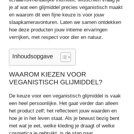
je af wat een glijmiddel precies veganistisch maakt
en waarom dit een fijne keuze is voor jouw
slaapkameravonturen. Laten we samen ontdekken
hoe deze producten jouw intieme ervaringen
verrijken, met respect voor dier en natuur.
Inhoudsopgave
WAAROM KIEZEN VOOR
VEGANISTISCH GLIJMIDDEL?
De keuze voor een veganistisch glijmiddel is vaak
een heel persoonlijke. Het gaat verder dan alleen
het product zelf; het reflecteert jouw waarden en
hoe je in het leven staat. Als je bewust bezig bent
met wat je eet, welke kleding je draagt of welke
cosmetica je gebruikt, is de stap naar